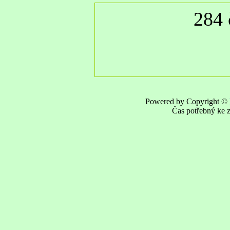
284 
Powered by Copyright ©
Čas potřebný ke z