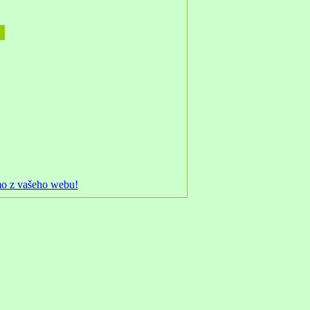
mo z vašeho webu!