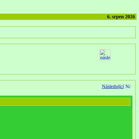
6. srpen 2026
Následující