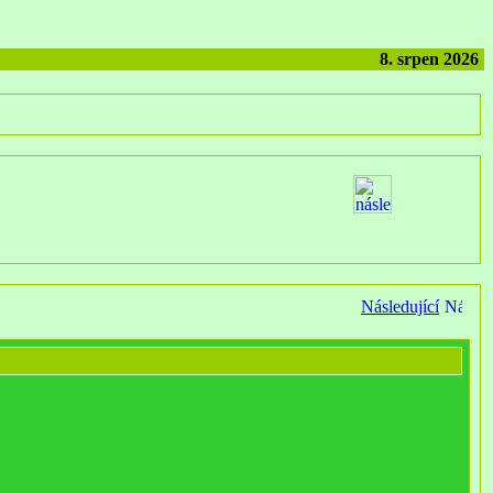
8. srpen 2026
Následující