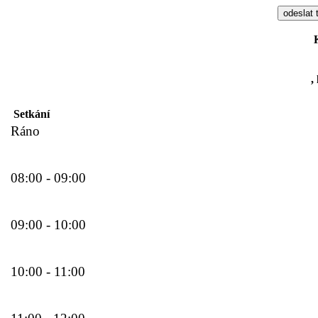
,
Setkání
Ráno
08:00 - 09:00
09:00 - 10:00
10:00 - 11:00