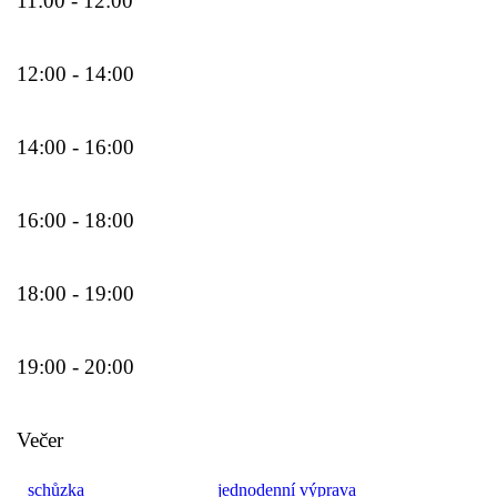
11:00 - 12:00
12:00 - 14:00
14:00 - 16:00
16:00 - 18:00
18:00 - 19:00
19:00 - 20:00
Večer
schůzka
jednodenní výprava