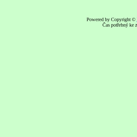
Powered by Copyright ©
Čas potřebný ke z