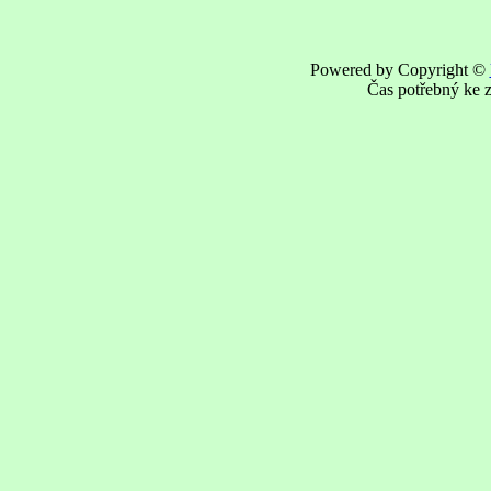
Powered by Copyright ©
Čas potřebný ke z