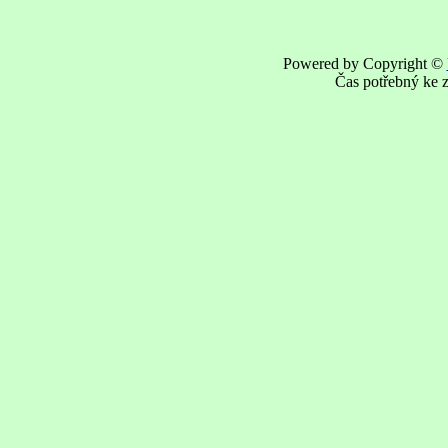
Powered by Copyright ©
Čas potřebný ke z