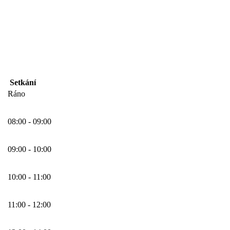
Setkání
Ráno
08:00 - 09:00
09:00 - 10:00
10:00 - 11:00
11:00 - 12:00