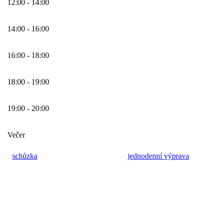
12:00 - 14:00
14:00 - 16:00
16:00 - 18:00
18:00 - 19:00
19:00 - 20:00
Večer
schůzka
jednodenní výprava