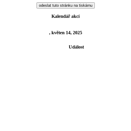
Kalendář akcí
, květen 14, 2025
Událost