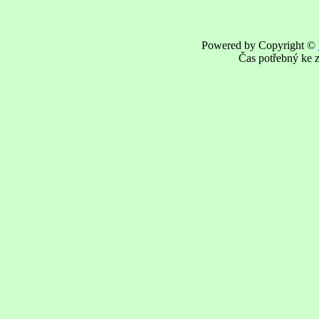
Powered by Copyright ©
Čas potřebný ke z