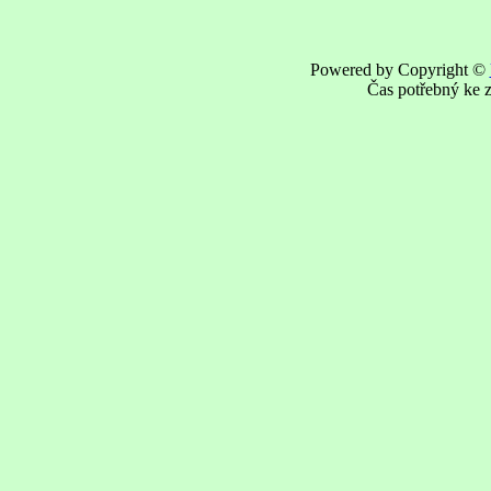
Powered by Copyright ©
Čas potřebný ke z