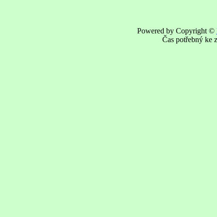
Powered by Copyright ©
Čas potřebný ke z