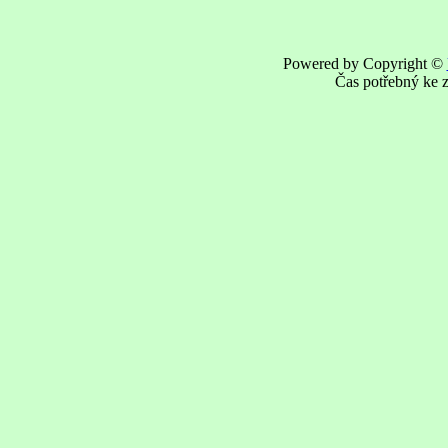
Powered by Copyright ©
Čas potřebný ke z