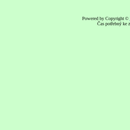
Powered by Copyright ©
Čas potřebný ke z