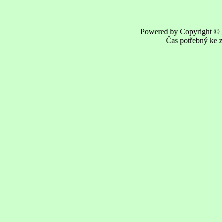
Powered by Copyright ©
Čas potřebný ke z