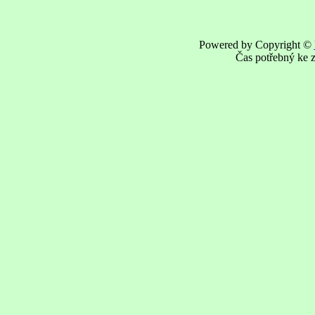
Powered by Copyright ©
Čas potřebný ke z