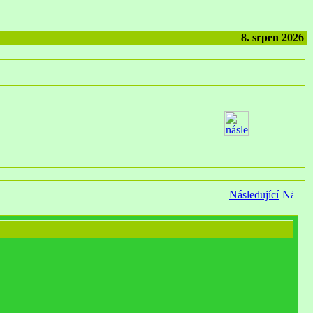
8. srpen 2026
Následující