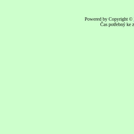
Powered by Copyright ©
Čas potřebný ke z