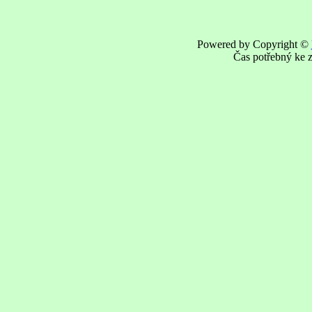
Powered by Copyright ©
Čas potřebný ke z