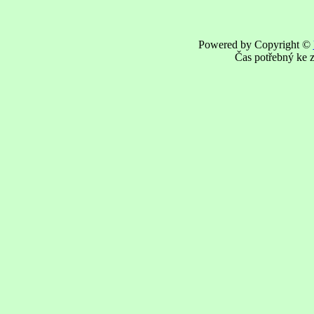
Powered by Copyright ©
Čas potřebný ke z