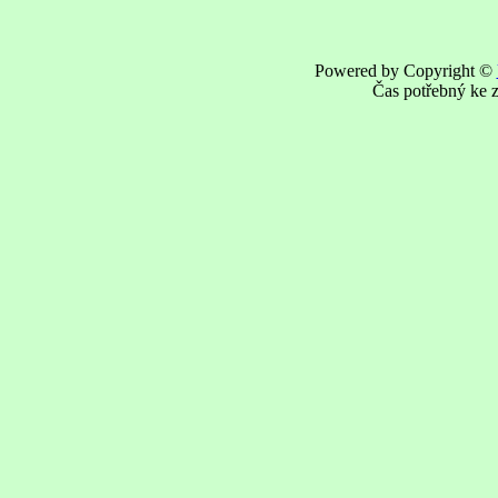
Powered by Copyright ©
Čas potřebný ke z