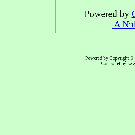
Powered by
A Nuk
Powered by Copyright ©
Čas potřebný ke z