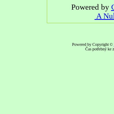
Powered by
A Nuk
Powered by Copyright ©
Čas potřebný ke z