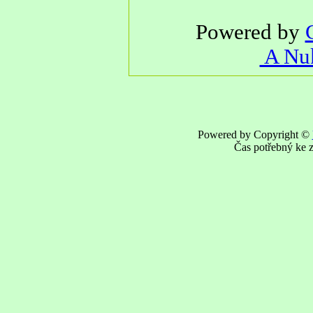
Powered by
A Nuk
Powered by Copyright ©
Čas potřebný ke z