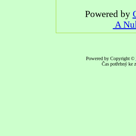
Powered by
A Nuk
Powered by Copyright ©
Čas potřebný ke z