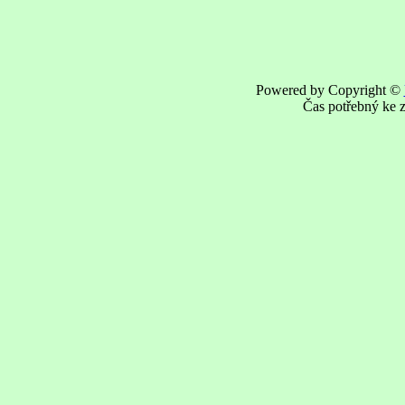
Powered by Copyright ©
Čas potřebný ke z