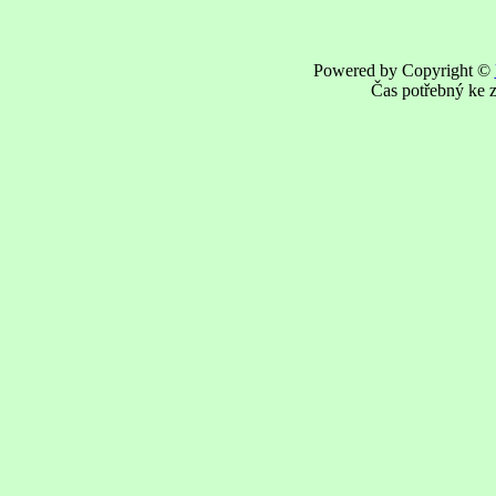
Powered by Copyright ©
Čas potřebný ke z