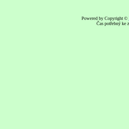
Powered by Copyright ©
Čas potřebný ke z