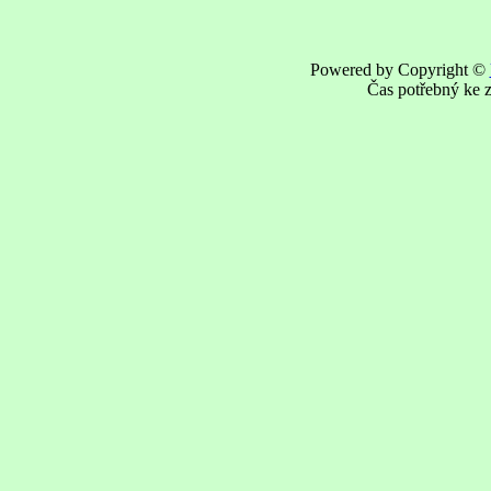
Powered by Copyright ©
Čas potřebný ke z