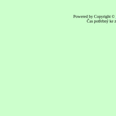
Powered by Copyright ©
Čas potřebný ke z