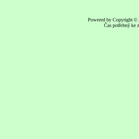
Powered by Copyright ©
Čas potřebný ke z