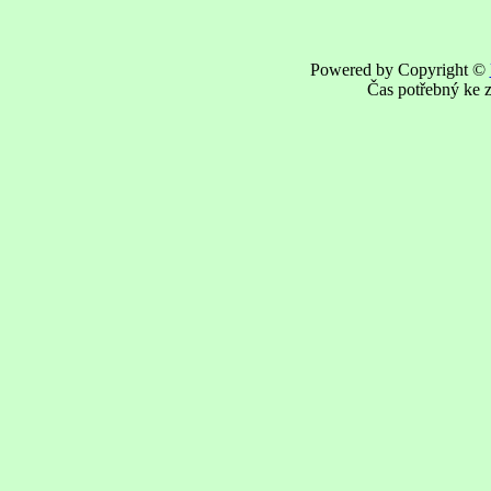
Powered by Copyright ©
Čas potřebný ke z