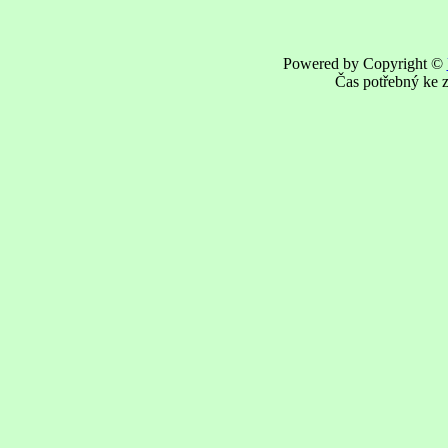
Powered by Copyright ©
Čas potřebný ke z