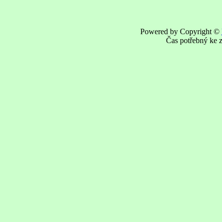
Powered by Copyright ©
Čas potřebný ke z