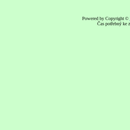
Powered by Copyright ©
Čas potřebný ke z