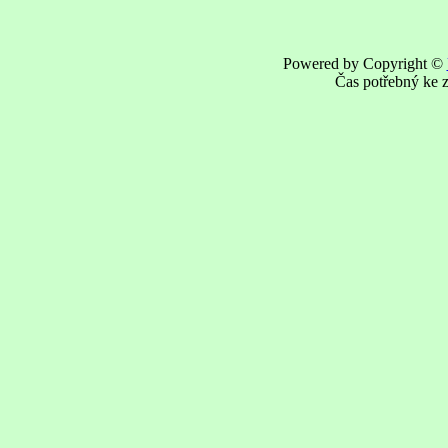
Powered by Copyright ©
Čas potřebný ke z