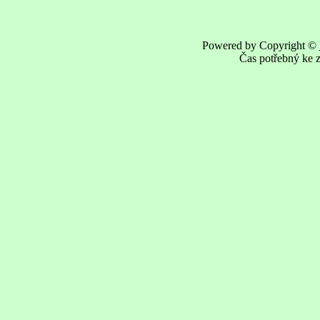
Powered by Copyright ©
Čas potřebný ke z