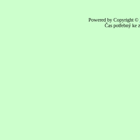
Powered by Copyright ©
Čas potřebný ke z