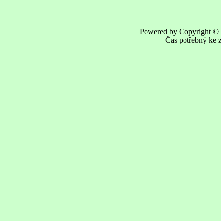
Powered by Copyright ©
Čas potřebný ke z