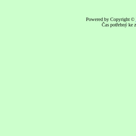
Powered by Copyright ©
Čas potřebný ke z