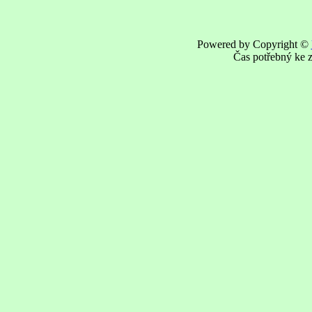
Powered by Copyright ©
Čas potřebný ke z